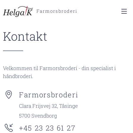
Farmorsbroderi
Kontakt
Velkommen til Farmorsbroderi - din specialist i
håndbroderi.
Farmorsbroderi
Clara Frijsvej 32, Tåsinge
5700 Svendborg
+45 23 23 61 27