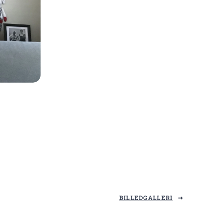
BILLEDGALLERI